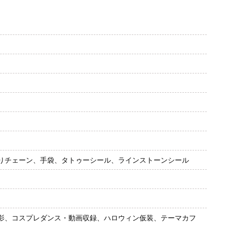
りチェーン、手袋、タトゥーシール、ラインストーンシール
影、コスプレダンス・動画収録、ハロウィン仮装、テーマカフ