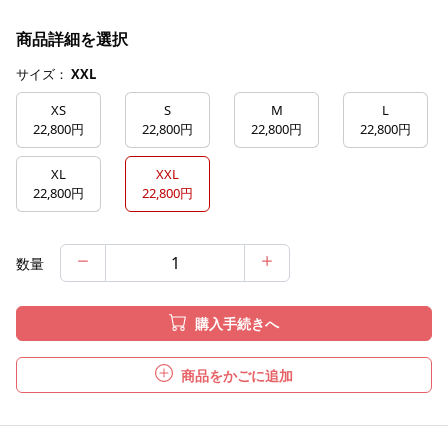
商品詳細を選択
サイズ：
XXL
XS
S
M
L
22,800円
22,800円
22,800円
22,800円
XL
XXL
22,800円
22,800円
数量
購入手続きへ
商品をかごに追加