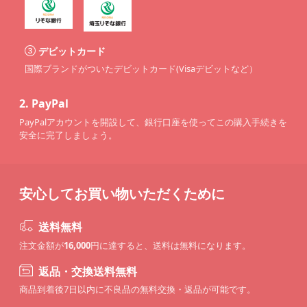
デビットカード
国際ブランドがついたデビットカード(Visaデビットなど）
2.
PayPal
PayPalアカウントを開設して、銀行口座を使ってこの購入手続きを
安全に完了しましょう。
安心してお買い物いただくために
送料無料
注文金額が
16,000
円に達すると、送料は無料になります。
返品・交換送料無料
商品到着後7日以内に不良品の無料交換・返品が可能です。