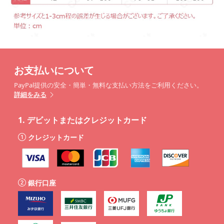
お支払いについて
PayPal提供の安全・簡単・無料な支払い方法をご利用ください。
詳細をみる
1.
デビットまたはクレジットカード
クレジットカード
銀行口座