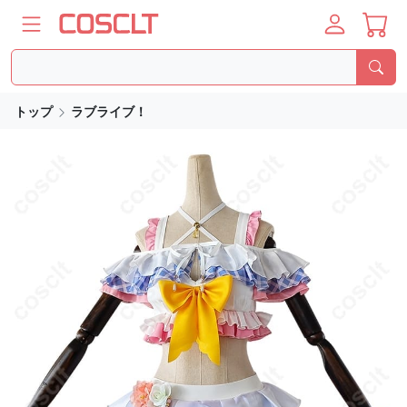
トップ
ラブライブ！