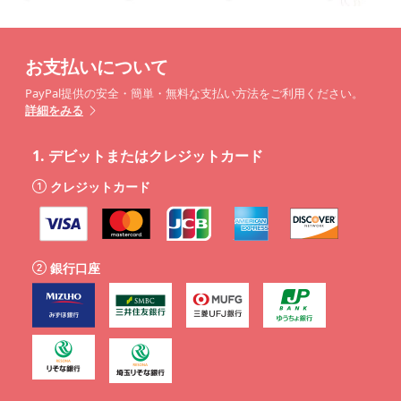
お支払いについて
PayPal提供の安全・簡単・無料な支払い方法をご利用ください。
詳細をみる
1.
デビットまたはクレジットカード
クレジットカード
銀行口座