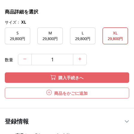
商品詳細を選択
サイズ：
XL
S
M
L
XL
29,800円
29,800円
29,800円
29,800円
数量
購入手続きへ
商品をかごに追加
登録情報