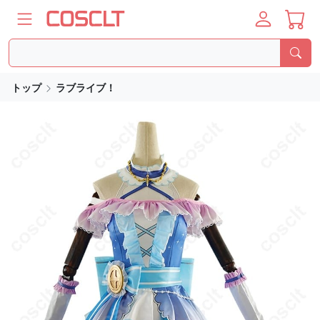
トップ
ラブライブ！