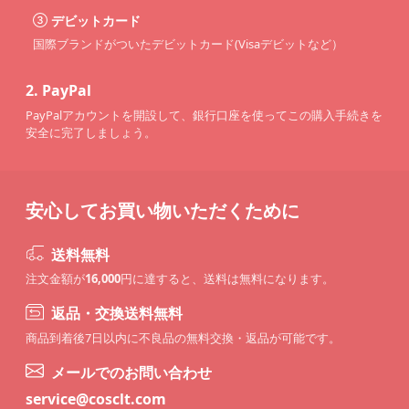
デビットカード
国際ブランドがついたデビットカード(Visaデビットなど）
2.
PayPal
PayPalアカウントを開設して、銀行口座を使ってこの購入手続きを
安全に完了しましょう。
安心してお買い物いただくために
送料無料
注文金額が
16,000
円に達すると、送料は無料になります。
返品・交換送料無料
商品到着後7日以内に不良品の無料交換・返品が可能です。
メールでのお問い合わせ
service@cosclt.com