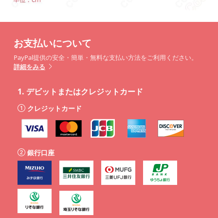
お支払いについて
PayPal提供の安全・簡単・無料な支払い方法をご利用ください。
詳細をみる
1.
デビットまたはクレジットカード
クレジットカード
銀行口座