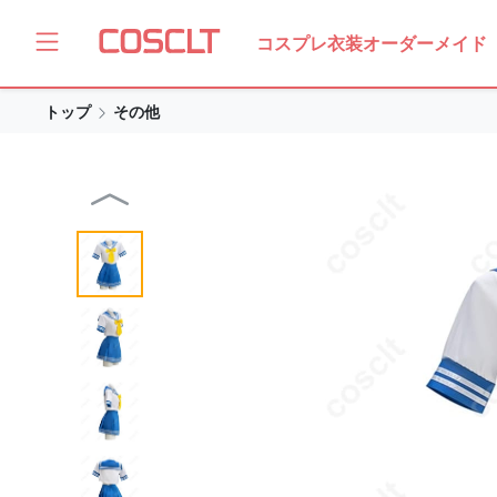
コスプレ衣装オーダーメイド
トップ
その他