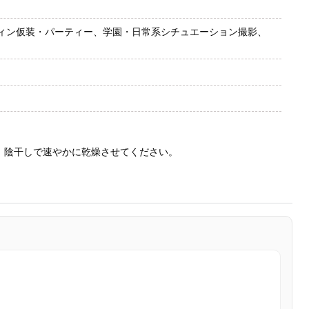
ィン仮装・パーティー、学園・日常系シチュエーション撮影、
、陰干しで速やかに乾燥させてください。