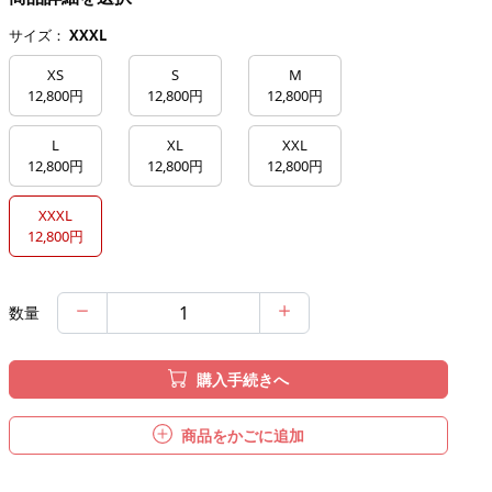
サイズ：
XXXL
XS
S
M
12,800円
12,800円
12,800円
L
XL
XXL
12,800円
12,800円
12,800円
XXXL
12,800円
数量
購入手続きへ
商品をかごに追加