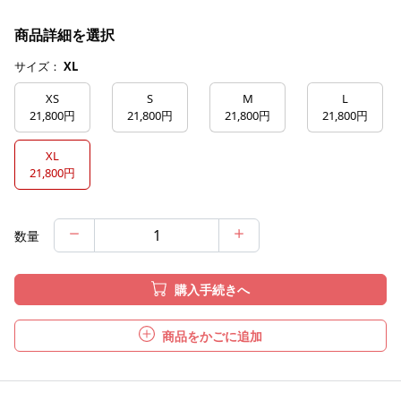
商品詳細を選択
サイズ：
XL
XS
S
M
L
21,800円
21,800円
21,800円
21,800円
XL
21,800円
数量
購入手続きへ
商品をかごに追加