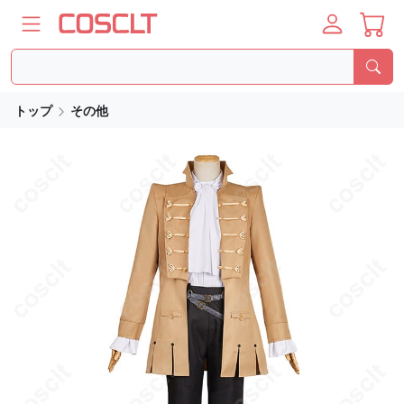
トップ
その他