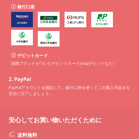
銀行口座
デビットカード
国際ブランドがついたデビットカード(Visaデビットなど）
2.
PayPal
PayPalアカウントを開設して、銀行口座を使ってこの購入手続きを
安全に完了しましょう。
安心してお買い物いただくために
送料無料