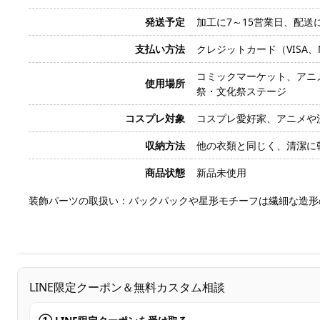
発送予定
加工に7～15営業日、配送
支払い方法
クレジットカード（VISA、Mas
コミックマーケット、アニ
使用場所
祭・文化祭ステージ
コスプレ対象
コスプレ愛好家、アニメや
収納方法
他の衣類と同じく、清潔に
商品状態
新品未使用
装飾パーツの取扱い：バックパックや星形モチーフは繊細な造形
LINE限定クーポン＆無料カスタム相談