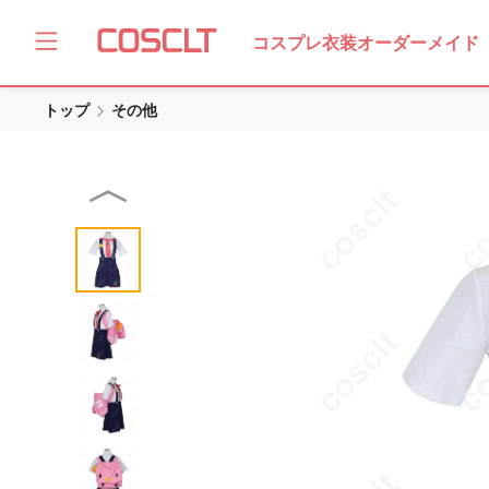
コスプレ衣装オーダーメイド
トップ
その他