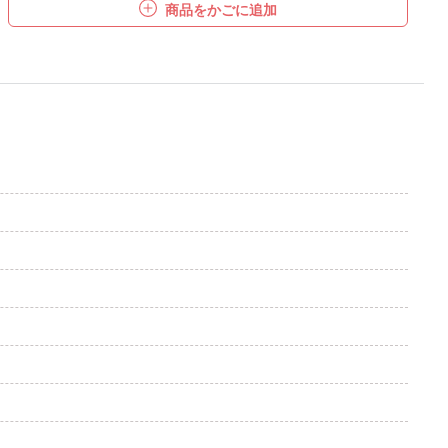
商品をかごに追加