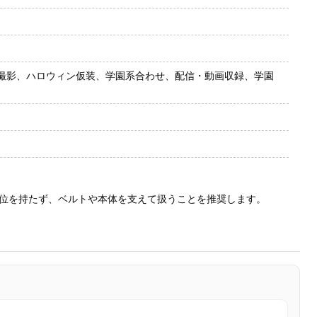
撮影、ハロウィン仮装、学園系合わせ、配信・動画収録、学園
位を持たず、ベルトや本体を支えて扱うことを推奨します。