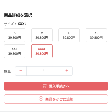
商品詳細を選択
サイズ：
XXXL
S
M
L
XL
39,800円
39,800円
39,800円
39,800円
XXL
XXXL
39,800円
39,800円
数量
購入手続きへ
商品をかごに追加