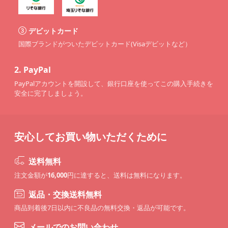
デビットカード
国際ブランドがついたデビットカード(Visaデビットなど）
2.
PayPal
PayPalアカウントを開設して、銀行口座を使ってこの購入手続きを
安全に完了しましょう。
安心してお買い物いただくために
送料無料
注文金額が
16,000
円に達すると、送料は無料になります。
返品・交換送料無料
商品到着後7日以内に不良品の無料交換・返品が可能です。
メールでのお問い合わせ