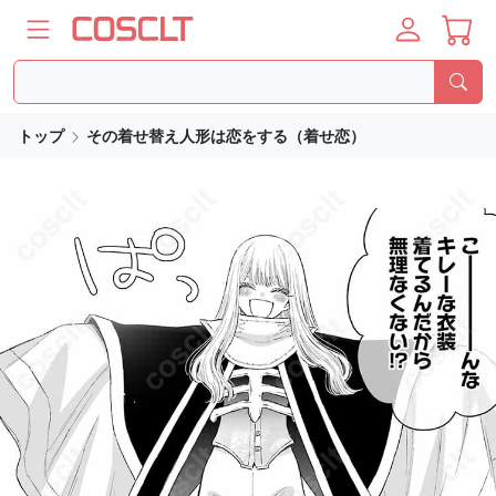
トップ
その着せ替え人形は恋をする（着せ恋）