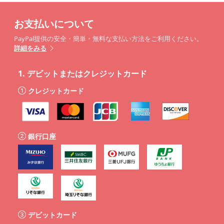
お支払いについて
PayPal提供の安全・簡単・無料な支払い方法をご利用ください。
詳細をみる
1.
デビットまたはクレジットカード
クレジットカード
銀行口座
デビットカード