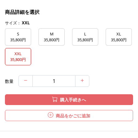
商品詳細を選択
サイズ：
XXL
S
M
L
XL
35,800円
35,800円
35,800円
35,800円
XXL
35,800円
数量
購入手続きへ
商品をかごに追加