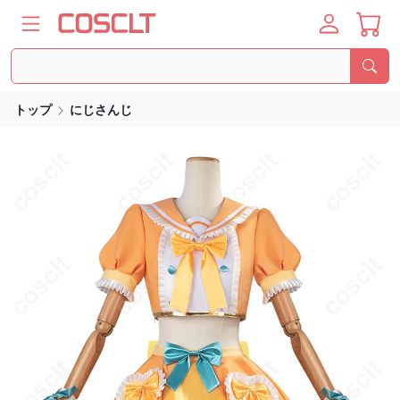
トップ
にじさんじ