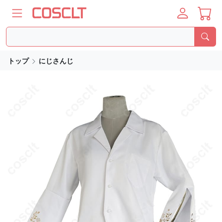
トップ
にじさんじ