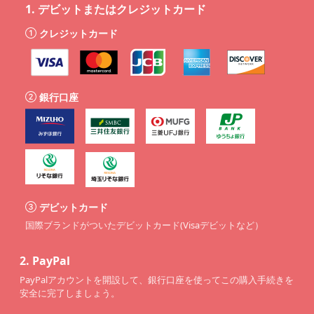
1.
デビットまたはクレジットカード
クレジットカード
銀行口座
デビットカード
国際ブランドがついたデビットカード(Visaデビットなど）
2.
PayPal
PayPalアカウントを開設して、銀行口座を使ってこの購入手続きを
安全に完了しましょう。