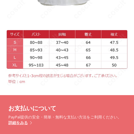
お支払いについて
PayPal提供の安全・簡単・無料な支払い方法をご利用ください。
詳細をみる