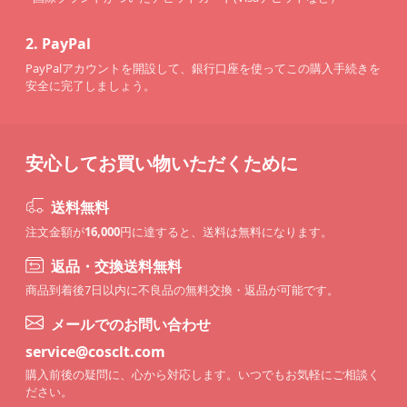
2.
PayPal
PayPalアカウントを開設して、銀行口座を使ってこの購入手続きを
安全に完了しましょう。
安心してお買い物いただくために
送料無料
注文金額が
16,000
円に達すると、送料は無料になります。
返品・交換送料無料
商品到着後7日以内に不良品の無料交換・返品が可能です。
メールでのお問い合わせ
service@cosclt.com
購入前後の疑問に、心から対応します。いつでもお気軽にご相談く
ださい。