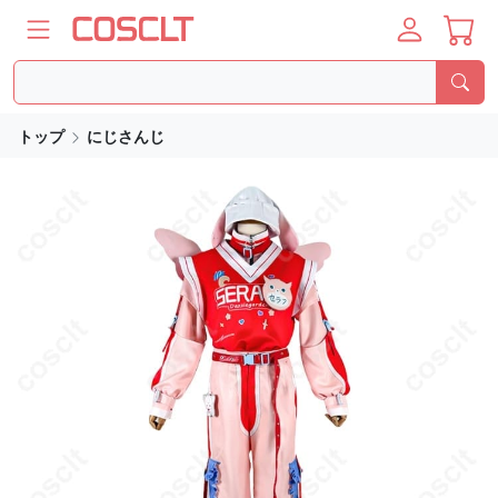
トップ
にじさんじ