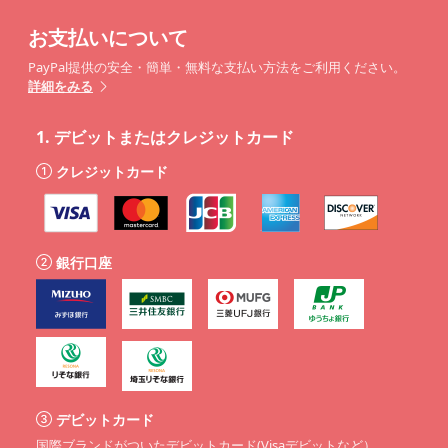
お支払いについて
PayPal提供の安全・簡単・無料な支払い方法をご利用ください。
詳細をみる
1.
デビットまたはクレジットカード
クレジットカード
銀行口座
デビットカード
国際ブランドがついたデビットカード(Visaデビットなど）