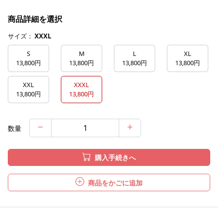
商品詳細を選択
サイズ：
XXXL
S
M
L
XL
13,800円
13,800円
13,800円
13,800円
XXL
XXXL
13,800円
13,800円
数量
購入手続きへ
商品をかごに追加