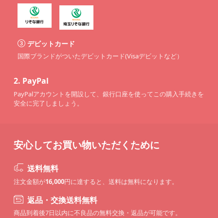
デビットカード
国際ブランドがついたデビットカード(Visaデビットなど）
2.
PayPal
PayPalアカウントを開設して、銀行口座を使ってこの購入手続きを
安全に完了しましょう。
安心してお買い物いただくために
送料無料
注文金額が
16,000
円に達すると、送料は無料になります。
返品・交換送料無料
商品到着後7日以内に不良品の無料交換・返品が可能です。