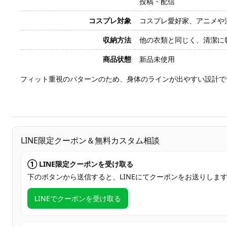
投稿・配信
コスプレ対象
コスプレ愛好家、アニメや
収納方法
他の衣類と同じく、清潔に
商品状態
新品未使用
フィット重視のパターンのため、身体のラインが出やすい設計で
LINE限定クーポン＆無料カスタム相談
① LINE限定クーポンを受け取る
下のボタンから送信すると、LINEにてクーポンをお送りしま
LINEでクーポンを受け取る