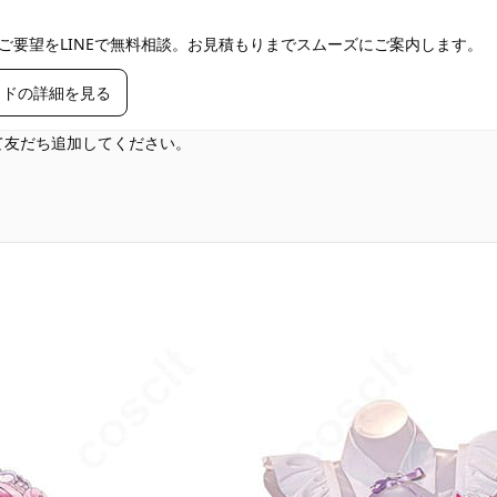
ご要望をLINEで無料相談。お見積もりまでスムーズにご案内します。
イドの詳細を見る
して友だち追加してください。