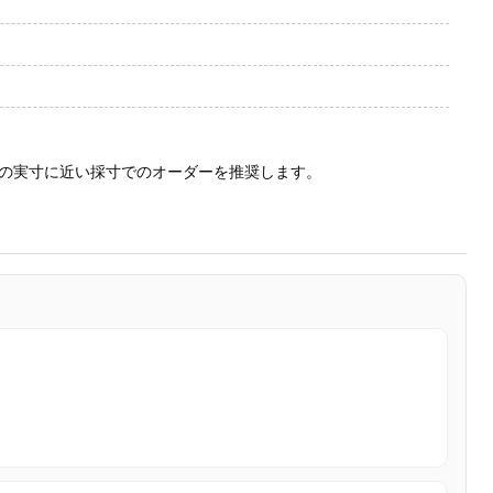
の実寸に近い採寸でのオーダーを推奨します。