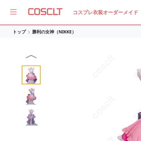
コスプレ衣装オーダーメイド
トップ
勝利の女神（NIKKE）