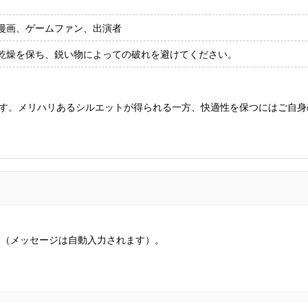
漫画、ゲームファン、出演者
乾燥を保ち、鋭い物によっての破れを避けてください。
す。メリハリあるシルエットが得られる一方、快適性を保つにはご自身
す（メッセージは自動入力されます）。