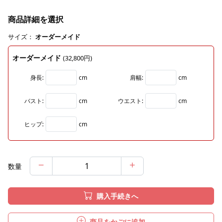
商品詳細を選択
サイズ：
オーダーメイド
オーダーメイド
(32,800円)
身長:
cm
肩幅:
cm
バスト:
cm
ウエスト:
cm
ヒップ:
cm
数量
購入手続きへ
商品をかごに追加