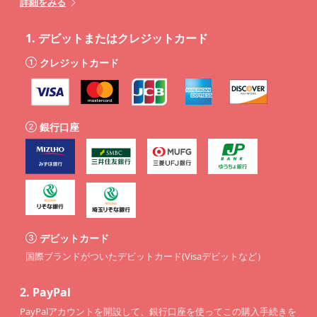
詳細をみる
1.
デビットまたはクレジットカード
クレジットカード
銀行口座
デビットカード
国際ブランドがついたデビットカード(Visaデビットなど）
2.
PayPal
PayPalアカウントを開設して、銀行口座を使ってこの購入手続きを