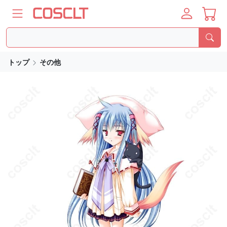
トップ
その他