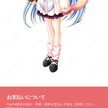
お支払いについて
PayPal提供の安全・簡単・無料な支払い方法をご利用ください。