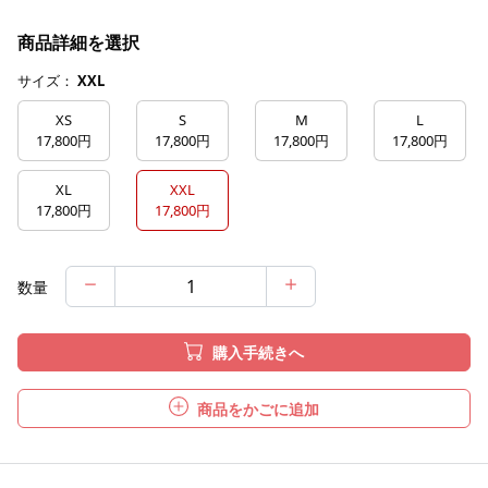
商品詳細を選択
サイズ：
XXL
XS
S
M
L
17,800円
17,800円
17,800円
17,800円
XL
XXL
17,800円
17,800円
数量
購入手続きへ
商品をかごに追加