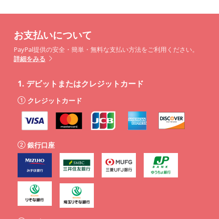
お支払いについて
PayPal提供の安全・簡単・無料な支払い方法をご利用ください。
詳細をみる
1.
デビットまたはクレジットカード
クレジットカード
銀行口座