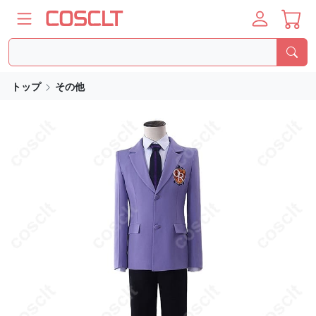
トップ
その他