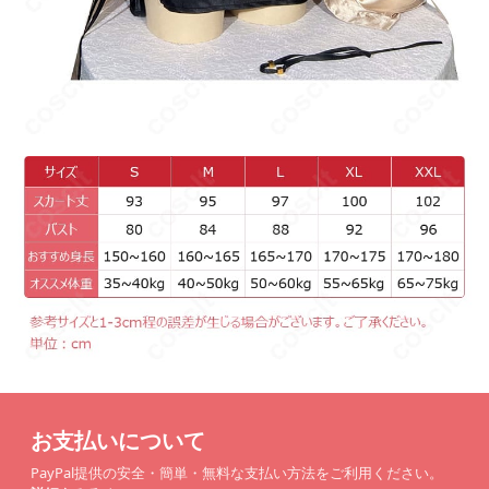
お支払いについて
PayPal提供の安全・簡単・無料な支払い方法をご利用ください。