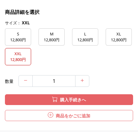
商品詳細を選択
サイズ：
XXL
S
M
L
XL
12,800円
12,800円
12,800円
12,800円
XXL
12,800円
数量
購入手続きへ
商品をかごに追加