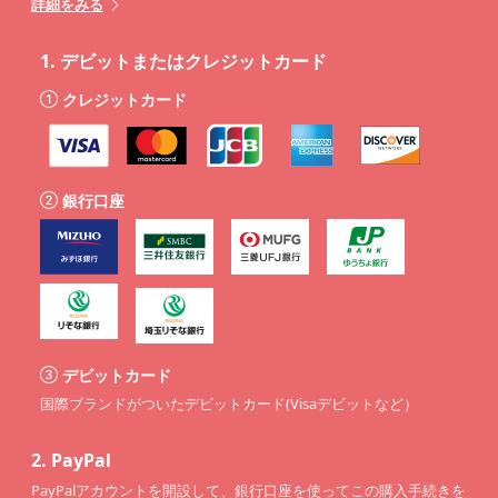
詳細をみる
1.
デビットまたはクレジットカード
クレジットカード
銀行口座
デビットカード
国際ブランドがついたデビットカード(Visaデビットなど）
2.
PayPal
PayPalアカウントを開設して、銀行口座を使ってこの購入手続きを