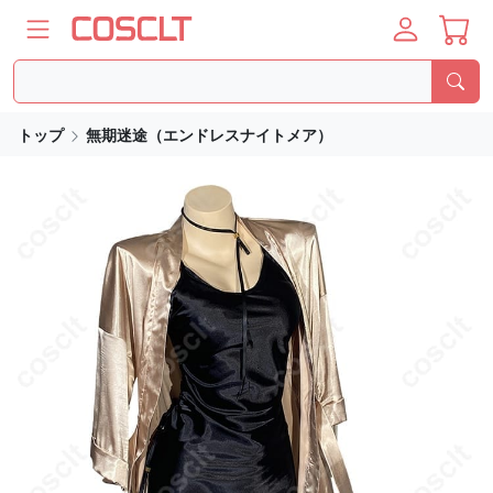
トップ
無期迷途（エンドレスナイトメア）