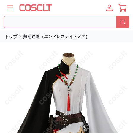
トップ
無期迷途（エンドレスナイトメア）