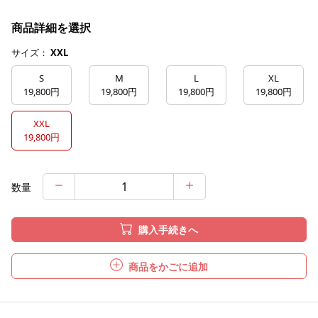
商品詳細を選択
サイズ：
XXL
S
M
L
XL
19,800円
19,800円
19,800円
19,800円
XXL
19,800円
数量
購入手続きへ
商品をかごに追加