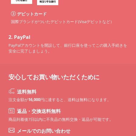
デビットカード
国際ブランドがついたデビットカード(Visaデビットなど）
2.
PayPal
PayPalアカウントを開設して、銀行口座を使ってこの購入手続きを
安全に完了しましょう。
安心してお買い物いただくために
送料無料
注文金額が
16,000
円に達すると、送料は無料になります。
返品・交換送料無料
商品到着後7日以内に不良品の無料交換・返品が可能です。
メールでのお問い合わせ