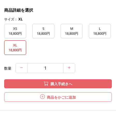
商品詳細を選択
サイズ：
XL
XS
S
M
L
18,800円
18,800円
18,800円
18,800円
XL
18,800円
数量
購入手続きへ
商品をかごに追加