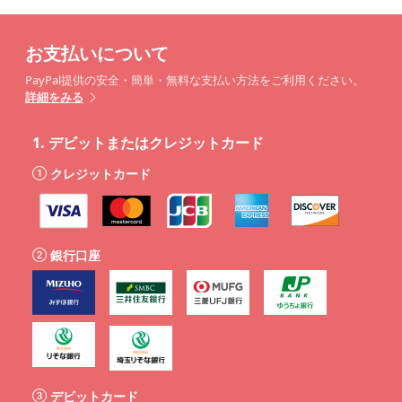
お支払いについて
PayPal提供の安全・簡単・無料な支払い方法をご利用ください。
詳細をみる
1.
デビットまたはクレジットカード
クレジットカード
銀行口座
デビットカード