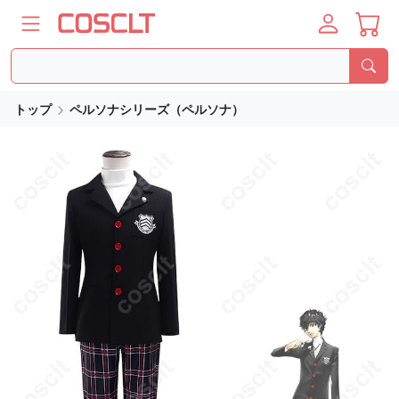
トップ
ペルソナシリーズ（ペルソナ）