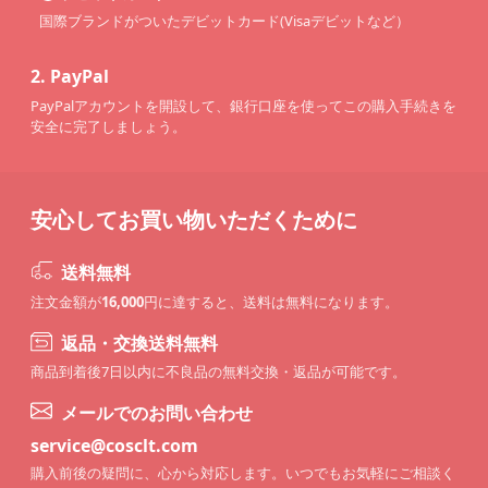
国際ブランドがついたデビットカード(Visaデビットなど）
2.
PayPal
PayPalアカウントを開設して、銀行口座を使ってこの購入手続きを
安全に完了しましょう。
安心してお買い物いただくために
送料無料
注文金額が
16,000
円に達すると、送料は無料になります。
返品・交換送料無料
商品到着後7日以内に不良品の無料交換・返品が可能です。
メールでのお問い合わせ
service@cosclt.com
購入前後の疑問に、心から対応します。いつでもお気軽にご相談く