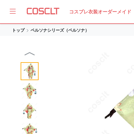
コスプレ衣装オーダーメイド
トップ
ペルソナシリーズ（ペルソナ）