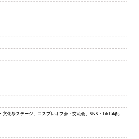
化祭ステージ、コスプレオフ会・交流会、SNS・TikTok配