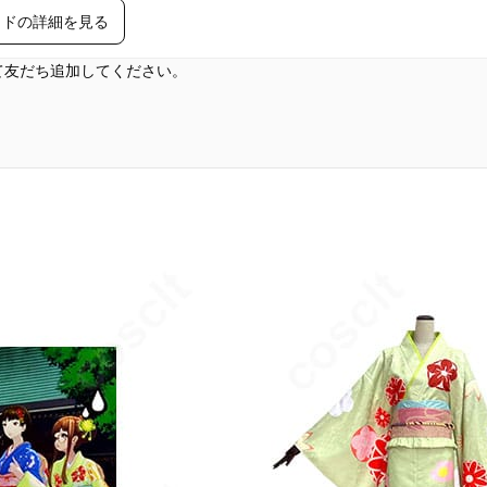
イドの詳細を見る
して友だち追加してください。