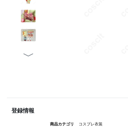
登録情報
商品カテゴリ
コスプレ衣装