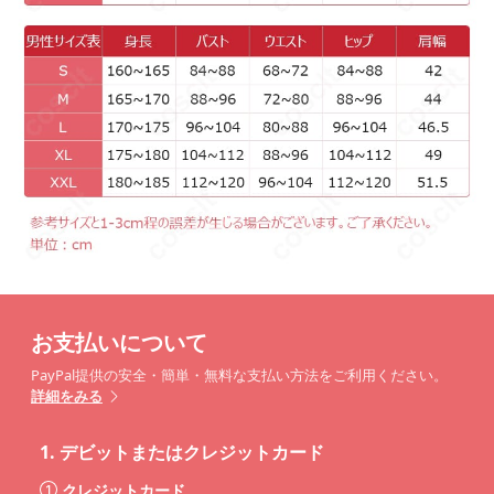
お支払いについて
PayPal提供の安全・簡単・無料な支払い方法をご利用ください。
詳細をみる
1.
デビットまたはクレジットカード
クレジットカード