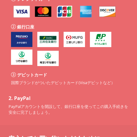
銀行口座
デビットカード
国際ブランドがついたデビットカード(Visaデビットなど）
2.
PayPal
PayPalアカウントを開設して、銀行口座を使ってこの購入手続きを
安全に完了しましょう。