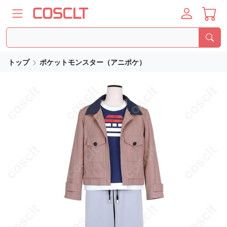
トップ
ポケットモンスター（アニポケ）