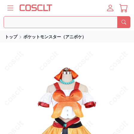
トップ
ポケットモンスター（アニポケ）