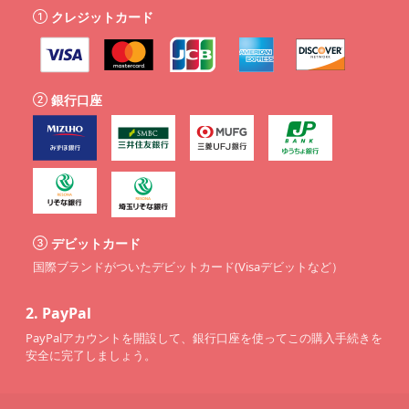
クレジットカード
銀行口座
デビットカード
国際ブランドがついたデビットカード(Visaデビットなど）
2.
PayPal
PayPalアカウントを開設して、銀行口座を使ってこの購入手続きを
安全に完了しましょう。