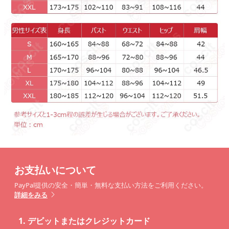
お支払いについて
PayPal提供の安全・簡単・無料な支払い方法をご利用ください。
詳細をみる
1.
デビットまたはクレジットカード