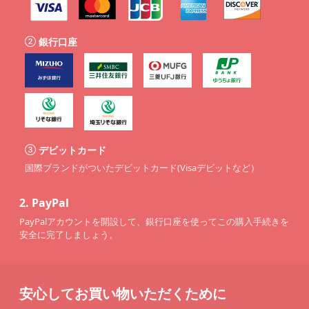
銀行口座
デビットカード
国際ブランドがついたデビットカード(Visaデビットなど）
2.
PayPal
PayPalアカウントを開設して、銀行口座を使ってこの購入手続きを
安全に完了しましょう。
安心してお買い物いただくために