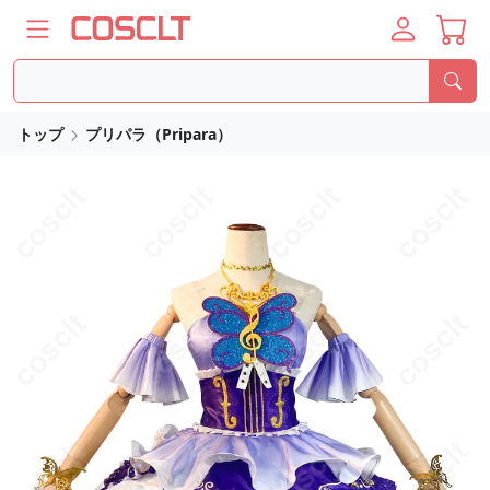
トップ
プリパラ（Pripara）