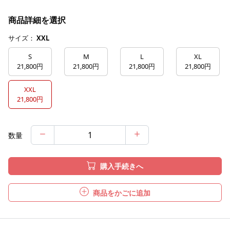
商品詳細を選択
サイズ：
XXL
S
M
L
XL
21,800円
21,800円
21,800円
21,800円
XXL
21,800円
数量
購入手続きへ
商品をかごに追加