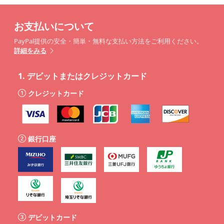
お支払いについて
PayPal提供の安全・簡単・無料な支払い方法をご利用ください。
詳細をみる
1.
デビットまたはクレジットカード
クレジットカード
銀行口座
デビットカード