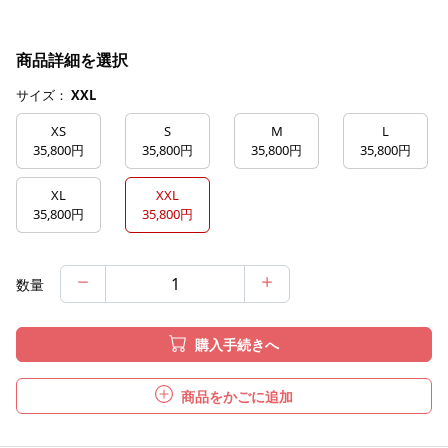
商品詳細を選択
サイズ：
XXL
XS
S
M
L
35,800円
35,800円
35,800円
35,800円
XL
XXL
35,800円
35,800円
数量
購入手続きへ
商品をかごに追加