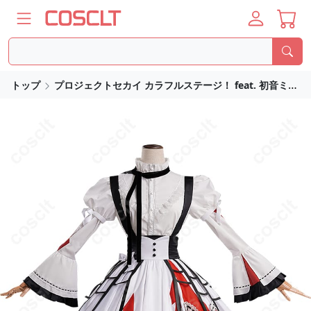
トップ
プロジェクトセカイ カラフルステージ！ feat. 初音ミク（プロセカ）