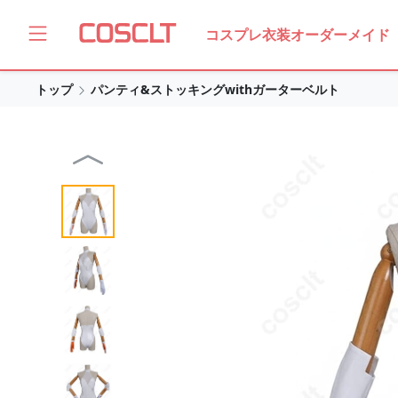
コスプレ衣装オーダーメイド
トップ
パンティ&ストッキングwithガーターベルト