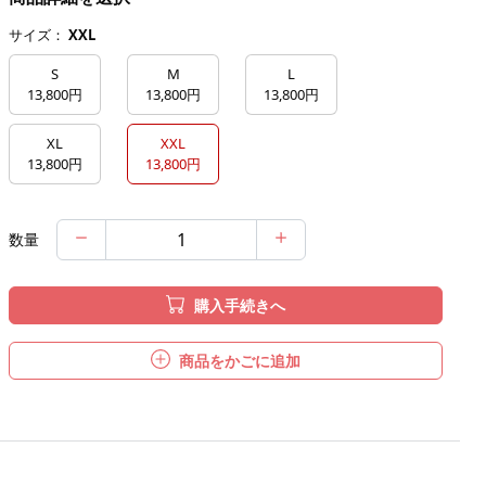
サイズ：
XXL
S
M
L
13,800円
13,800円
13,800円
XL
XXL
13,800円
13,800円
数量
購入手続きへ
商品をかごに追加