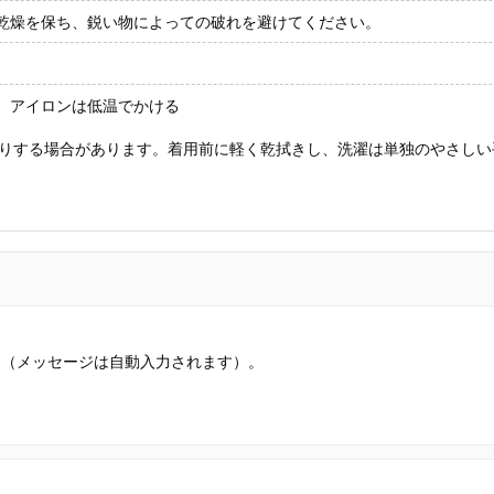
乾燥を保ち、鋭い物によっての破れを避けてください。
、アイロンは低温でかける
りする場合があります。着用前に軽く乾拭きし、洗濯は単独のやさしい
す（メッセージは自動入力されます）。