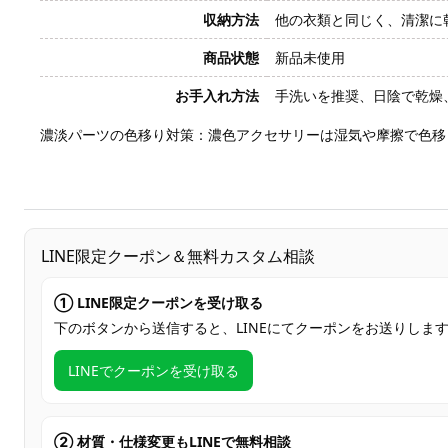
収納方法
他の衣類と同じく、清潔に
商品状態
新品未使用
お手入れ方法
手洗いを推奨、日陰で乾燥
濃淡パーツの色移り対策：濃色アクセサリーは湿気や摩擦で色移
LINE限定クーポン＆無料カスタム相談
① LINE限定クーポンを受け取る
下のボタンから送信すると、LINEにてクーポンをお送りしま
LINEでクーポンを受け取る
② 材質・仕様変更もLINEで無料相談