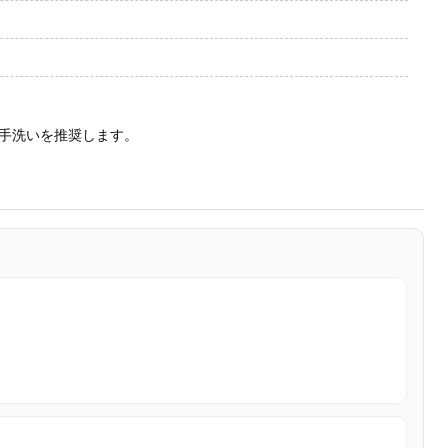
手洗いを推奨します。