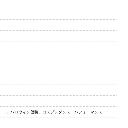
ート、ハロウィン仮装、コスプレダンス・パフォーマンス