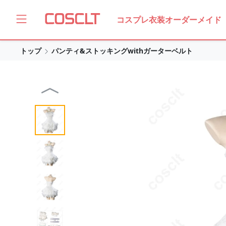
コスプレ衣装オーダーメイド
トップ
パンティ&ストッキングwithガーターベルト