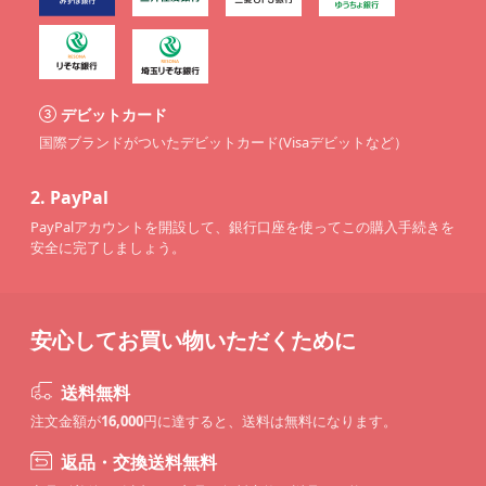
デビットカード
国際ブランドがついたデビットカード(Visaデビットなど）
2.
PayPal
PayPalアカウントを開設して、銀行口座を使ってこの購入手続きを
安全に完了しましょう。
安心してお買い物いただくために
送料無料
注文金額が
16,000
円に達すると、送料は無料になります。
返品・交換送料無料