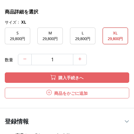
商品詳細を選択
サイズ：
XL
S
M
L
XL
29,800円
29,800円
29,800円
29,800円
数量
購入手続きへ
商品をかごに追加
登録情報