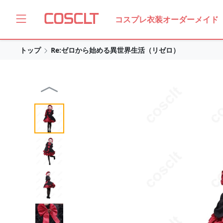
コスプレ衣装オーダーメイド
トップ
Re:ゼロから始める異世界生活（リゼロ）