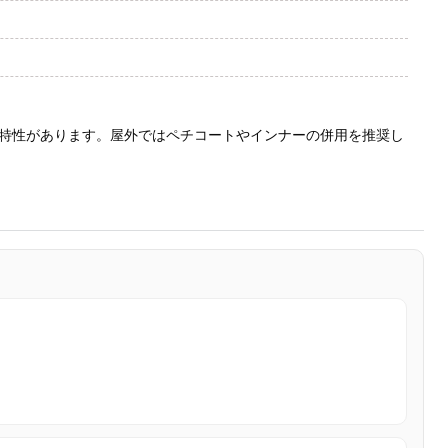
特性があります。屋外ではペチコートやインナーの併用を推奨し