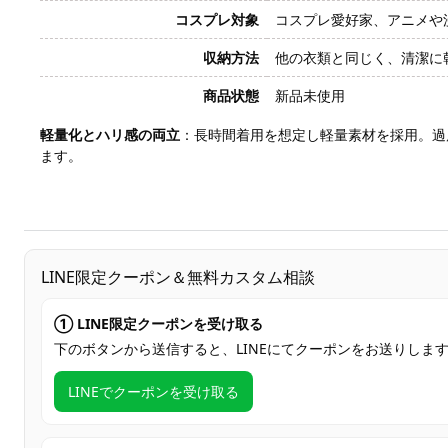
コスプレ対象
コスプレ愛好家、アニメや
収納方法
他の衣類と同じく、清潔に
商品状態
新品未使用
軽量化とハリ感の両立
：長時間着用を想定し軽量素材を採用。過
ます。
LINE限定クーポン＆無料カスタム相談
① LINE限定クーポンを受け取る
下のボタンから送信すると、LINEにてクーポンをお送りしま
LINEでクーポンを受け取る