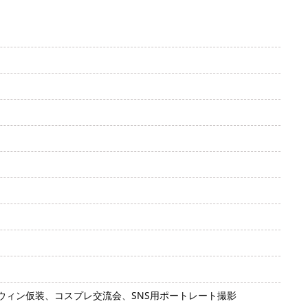
ィン仮装、コスプレ交流会、SNS用ポートレート撮影