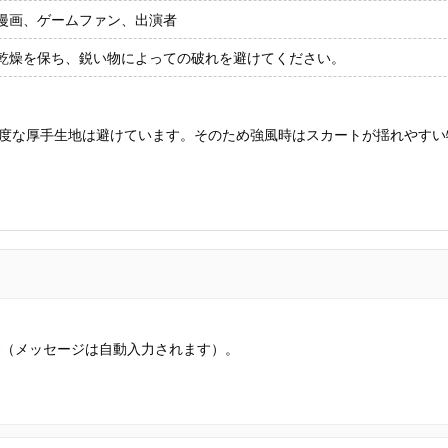
漫画、ゲームファン、出演者
乾燥を保ち、鋭い物によっての破れを避けてください。
度な厚手生地は避けています。そのため強風時はスカートが揺れやすい
す（メッセージは自動入力されます）。