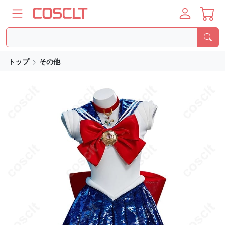
トップ
その他