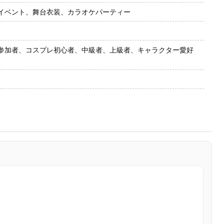
イベント、舞台衣装、カラオケパーティー
参加者、コスプレ初心者、中級者、上級者、キャラクター愛好