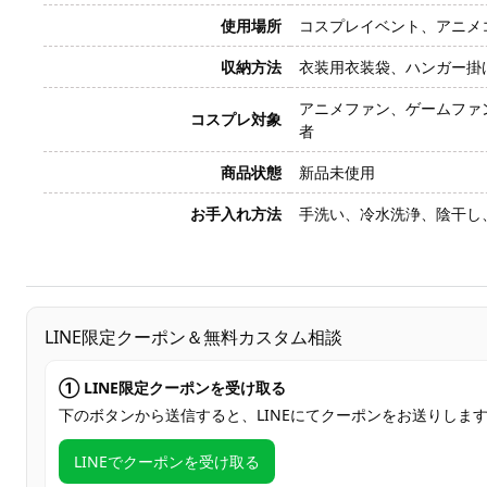
使用場所
コスプレイベント、アニメ
収納方法
衣装用衣装袋、ハンガー掛
アニメファン、ゲームファ
コスプレ対象
者
商品状態
新品未使用
お手入れ方法
手洗い、冷水洗浄、陰干し
LINE限定クーポン＆無料カスタム相談
① LINE限定クーポンを受け取る
下のボタンから送信すると、LINEにてクーポンをお送りしま
LINEでクーポンを受け取る