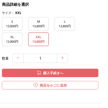
商品詳細を選択
サイズ：
XXL
S
M
L
13,800円
13,800円
13,800円
XL
XXL
13,800円
13,800円
数量
購入手続きへ
商品をかごに追加