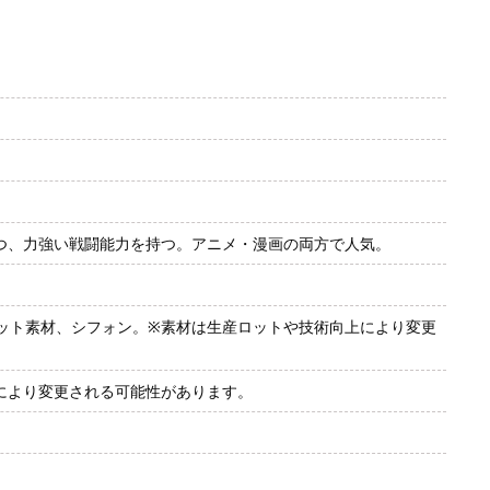
ちつつ、力強い戦闘能力を持つ。アニメ・漫画の両方で人気。
ット素材、シフォン。※素材は生産ロットや技術向上により変更
により変更される可能性があります。