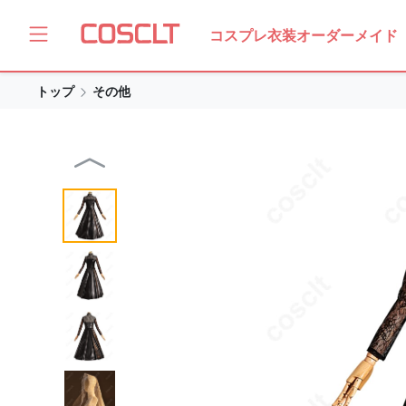
コスプレ衣装オーダーメイド
トップ
その他