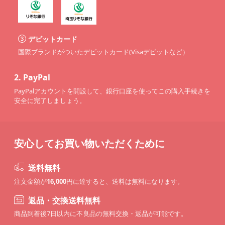
デビットカード
国際ブランドがついたデビットカード(Visaデビットなど）
2.
PayPal
PayPalアカウントを開設して、銀行口座を使ってこの購入手続きを
安全に完了しましょう。
安心してお買い物いただくために
送料無料
注文金額が
16,000
円に達すると、送料は無料になります。
返品・交換送料無料
商品到着後7日以内に不良品の無料交換・返品が可能です。