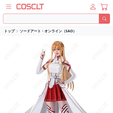
トップ
ソードアート・オンライン（SAO）