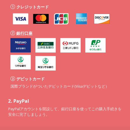
クレジットカード
銀行口座
デビットカード
国際ブランドがついたデビットカード(Visaデビットなど）
2.
PayPal
PayPalアカウントを開設して、銀行口座を使ってこの購入手続きを
安全に完了しましょう。