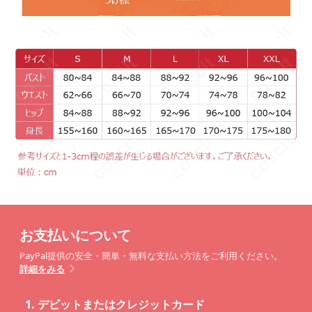
お支払いについて
PayPal提供の安全・簡単・無料な支払い方法をご利用ください。
詳細をみる
1.
デビットまたはクレジットカード