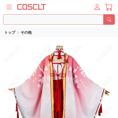
トップ
その他