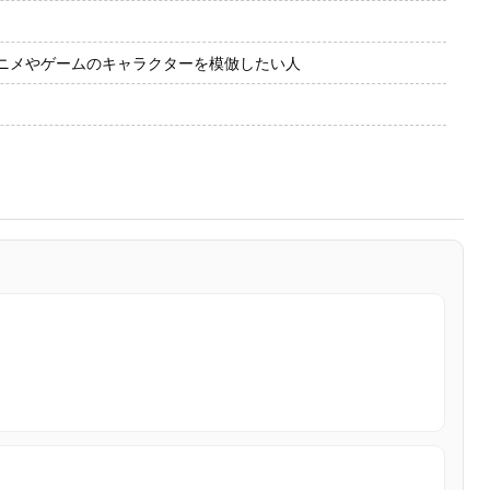
ニメやゲームのキャラクターを模倣したい人