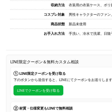
収納方法
衣装用の衣装ケース、ポリ
コスプレ対象
男性キャラクターのファン
商品状態
新品未使用
お手入れ方法
手洗い、冷水で洗濯、日陰
LINE限定クーポン＆無料カスタム相談
① LINE限定クーポンを受け取る
下のボタンから送信すると、LINEにてクーポンをお送りしま
LINEでクーポンを受け取る
② 材質・仕様変更もLINEで無料相談