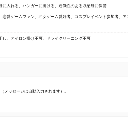
袋に入れる、ハンガーに掛ける、通気性のある収納袋に保管
、恋愛ゲームファン、乙女ゲーム愛好者、コスプレイベント参加者、ア
干し、アイロン掛け不可、ドライクリーニング不可
す（メッセージは自動入力されます）。