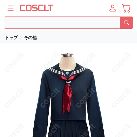
トップ
その他