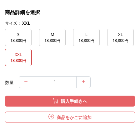
商品詳細を選択
サイズ：
XXL
S
M
L
XL
13,800円
13,800円
13,800円
13,800円
XXL
13,800円
数量
購入手続きへ
商品をかごに追加