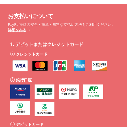
お支払いについて
PayPal提供の安全・簡単・無料な支払い方法をご利用ください。
詳細をみる
1.
デビットまたはクレジットカード
クレジットカード
銀行口座
デビットカード