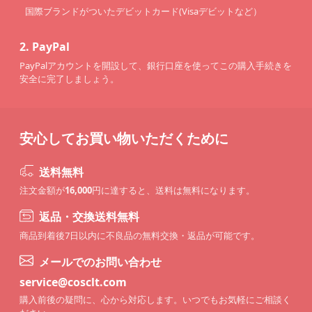
国際ブランドがついたデビットカード(Visaデビットなど）
2.
PayPal
PayPalアカウントを開設して、銀行口座を使ってこの購入手続きを
安全に完了しましょう。
安心してお買い物いただくために
送料無料
注文金額が
16,000
円に達すると、送料は無料になります。
返品・交換送料無料
商品到着後7日以内に不良品の無料交換・返品が可能です。
メールでのお問い合わせ
service@cosclt.com
購入前後の疑問に、心から対応します。いつでもお気軽にご相談く