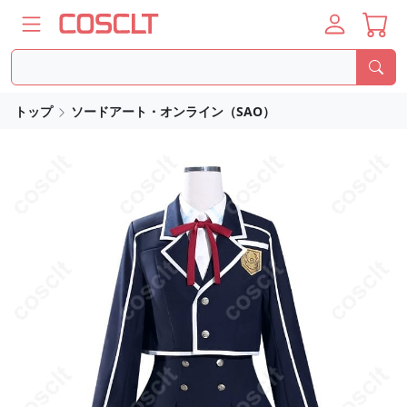
トップ
ソードアート・オンライン（SAO）