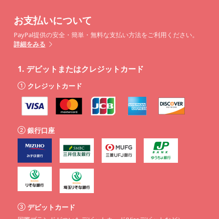
お支払いについて
PayPal提供の安全・簡単・無料な支払い方法をご利用ください。
詳細をみる
1.
デビットまたはクレジットカード
クレジットカード
銀行口座
デビットカード