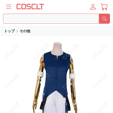
トップ
その他