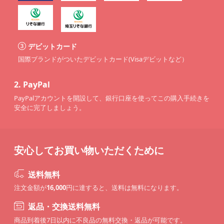
デビットカード
国際ブランドがついたデビットカード(Visaデビットなど）
2.
PayPal
PayPalアカウントを開設して、銀行口座を使ってこの購入手続きを
安全に完了しましょう。
安心してお買い物いただくために
送料無料
注文金額が
16,000
円に達すると、送料は無料になります。
返品・交換送料無料
商品到着後7日以内に不良品の無料交換・返品が可能です。