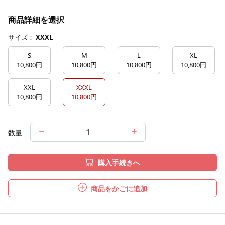
商品詳細を選択
サイズ：
XXXL
S
M
L
XL
10,800円
10,800円
10,800円
10,800円
XXL
XXXL
10,800円
10,800円
数量
購入手続きへ
商品をかごに追加