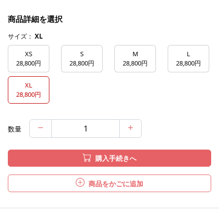
商品詳細を選択
サイズ：
XL
XS
S
M
L
28,800円
28,800円
28,800円
28,800円
XL
28,800円
数量
購入手続きへ
商品をかごに追加