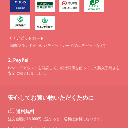
デビットカード
国際ブランドがついたデビットカード(Visaデビットなど）
2.
PayPal
PayPalアカウントを開設して、銀行口座を使ってこの購入手続きを
安全に完了しましょう。
安心してお買い物いただくために
送料無料
注文金額が
16,000
円に達すると、送料は無料になります。