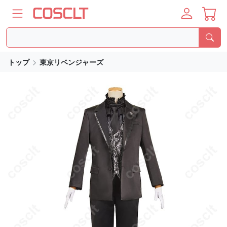
トップ
東京リベンジャーズ