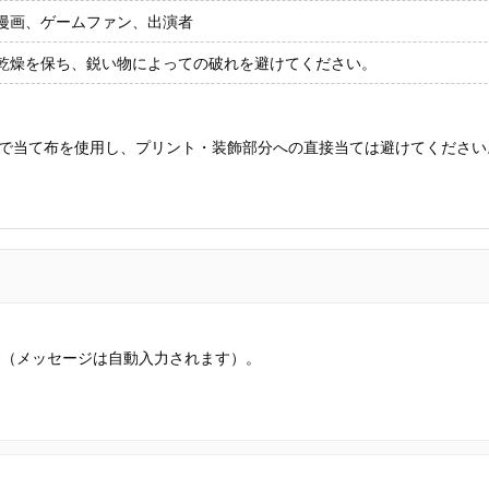
漫画、ゲームファン、出演者
乾燥を保ち、鋭い物によっての破れを避けてください。
で当て布を使用し、プリント・装飾部分への直接当ては避けてください
す（メッセージは自動入力されます）。