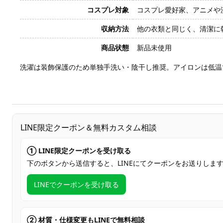
コスプレ対象
コスプレ愛好家、アニメや
収納方法
他の衣類と同じく、清潔に
商品状態
新品未使用
洗濯は装飾保護のため単独手洗い・陰干し推奨。アイロンは低温
LINE限定クーポン＆無料カスタム相談
① LINE限定クーポンを受け取る
下のボタンから送信すると、LINEにてクーポンをお送りしま
LINEでクーポンを受け取る
② 材質・仕様変更もLINEで無料相談