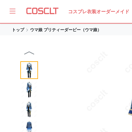
コスプレ衣装オーダーメイド
トップ
ウマ娘 プリティーダービー（ウマ娘）