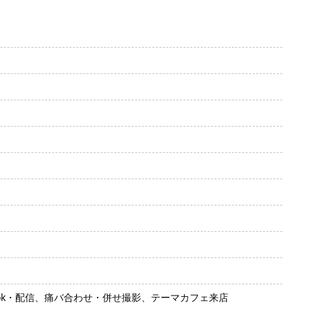
ok・配信、痛バ合わせ・併せ撮影、テーマカフェ来店