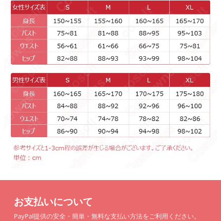
お支払いについて
PayPal提供の安全・簡単・無料な支払い方法をご利用ください。