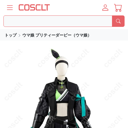
トップ
ウマ娘 プリティーダービー（ウマ娘）