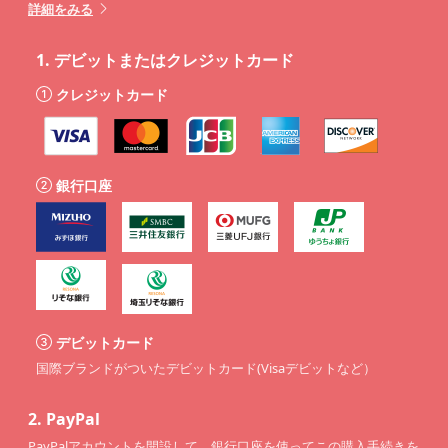
詳細をみる
1.
デビットまたはクレジットカード
クレジットカード
銀行口座
デビットカード
国際ブランドがついたデビットカード(Visaデビットなど）
2.
PayPal
PayPalアカウントを開設して、銀行口座を使ってこの購入手続きを