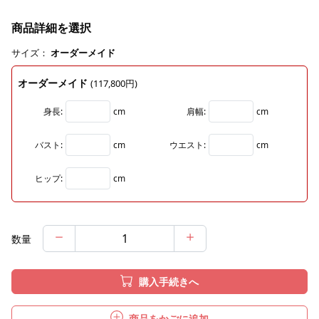
商品詳細を選択
サイズ：
オーダーメイド
オーダーメイド
(117,800円)
身長:
cm
肩幅:
cm
バスト:
cm
ウエスト:
cm
ヒップ:
cm
数量
購入手続きへ
商品をかごに追加