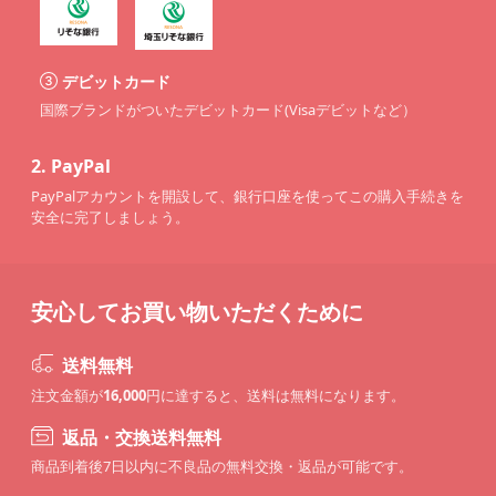
デビットカード
国際ブランドがついたデビットカード(Visaデビットなど）
2.
PayPal
PayPalアカウントを開設して、銀行口座を使ってこの購入手続きを
安全に完了しましょう。
安心してお買い物いただくために
送料無料
注文金額が
16,000
円に達すると、送料は無料になります。
返品・交換送料無料
商品到着後7日以内に不良品の無料交換・返品が可能です。