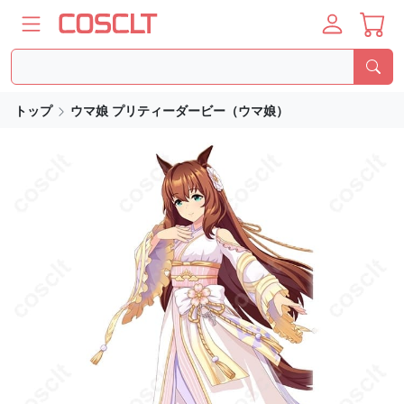
トップ
ウマ娘 プリティーダービー（ウマ娘）