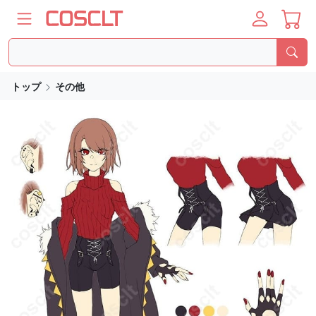
トップ
その他