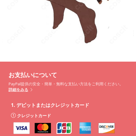
お支払いについて
PayPal提供の安全・簡単・無料な支払い方法をご利用ください。
詳細をみる
1.
デビットまたはクレジットカード
クレジットカード