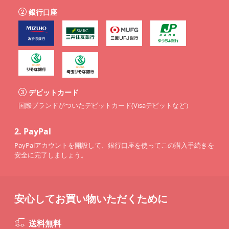
銀行口座
デビットカード
国際ブランドがついたデビットカード(Visaデビットなど）
2.
PayPal
PayPalアカウントを開設して、銀行口座を使ってこの購入手続きを
安全に完了しましょう。
安心してお買い物いただくために
送料無料