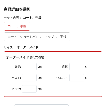
商品詳細を選択
セット内容：
コート、手袋
コート、手袋
コート、ショートパンツ、トップス、手袋
サイズ：
オーダーメイド
オーダーメイド
(34,700円)
身長:
cm
肩幅:
cm
バスト:
cm
ウエスト:
cm
ヒップ:
cm