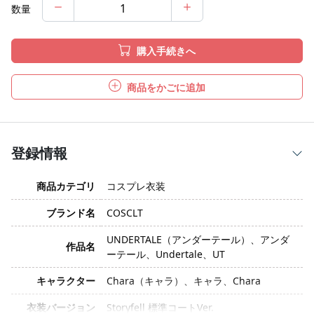
数量
購入手続きへ
商品をかごに追加
登録情報
商品カテゴリ
コスプレ衣装
ブランド名
COSCLT
UNDERTALE（アンダーテール）、アンダ
作品名
ーテール、Undertale、UT
キャラクター
Chara（キャラ）、キャラ、Chara
衣装バージョン
Storyfell 標準コートVer.