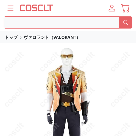
トップ
ヴァロラント（VALORANT）