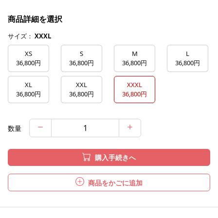
商品詳細を選択
サイズ：
XXXL
XS
S
M
L
36,800円
36,800円
36,800円
36,800円
XL
XXL
XXXL
36,800円
36,800円
36,800円
数量
購入手続きへ
商品をかごに追加