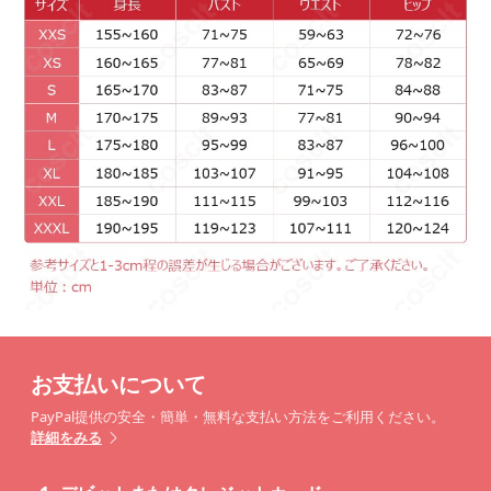
お支払いについて
PayPal提供の安全・簡単・無料な支払い方法をご利用ください。
詳細をみる