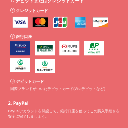
1.
デビットまたはクレジットカード
クレジットカード
銀行口座
デビットカード
国際ブランドがついたデビットカード(Visaデビットなど）
2.
PayPal
PayPalアカウントを開設して、銀行口座を使ってこの購入手続きを
安全に完了しましょう。