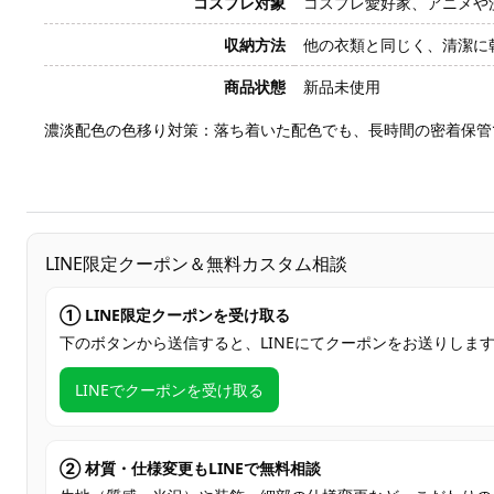
コスプレ対象
コスプレ愛好家、アニメや
収納方法
他の衣類と同じく、清潔に
商品状態
新品未使用
濃淡配色の色移り対策：落ち着いた配色でも、長時間の密着保管
LINE限定クーポン＆無料カスタム相談
① LINE限定クーポンを受け取る
下のボタンから送信すると、LINEにてクーポンをお送りしま
LINEでクーポンを受け取る
② 材質・仕様変更もLINEで無料相談