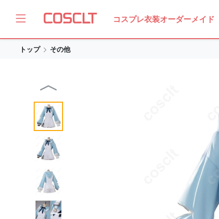
コスプレ衣装オーダーメイド
トップ
その他