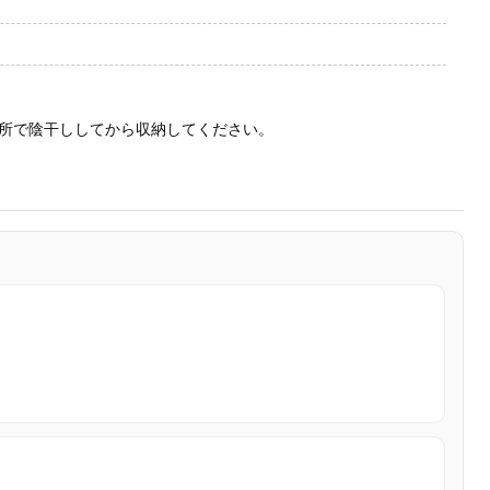
所で陰干ししてから収納してください。