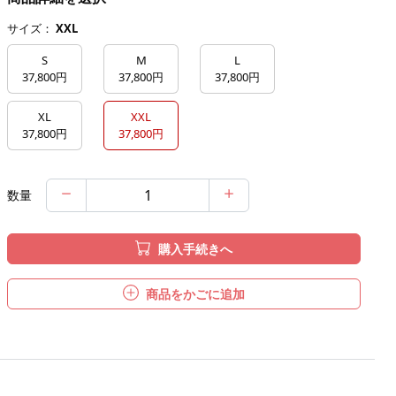
サイズ：
XXL
S
M
L
37,800円
37,800円
37,800円
XL
XXL
37,800円
37,800円
数量
購入手続きへ
商品をかごに追加