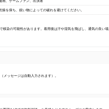
漫画、ゲームファン、出演者
乾燥を保ち、鋭い物によっての破れを避けてください。
で移染の可能性があります。着用後は汗や湿気を飛ばし、通気の良い場
す（メッセージは自動入力されます）。