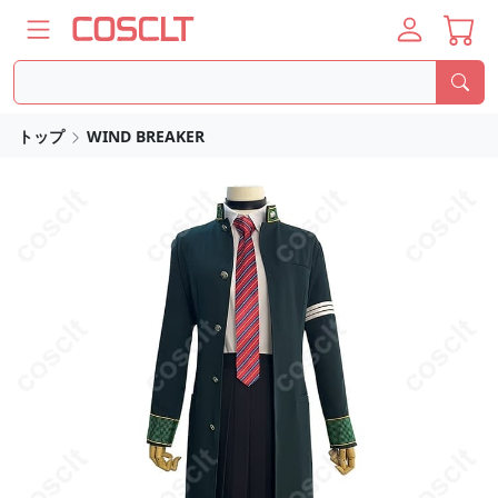
トップ
WIND BREAKER