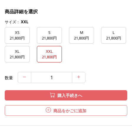
商品詳細を選択
サイズ：
XXL
XS
S
M
L
21,800円
21,800円
21,800円
21,800円
XL
XXL
21,800円
21,800円
数量
購入手続きへ
商品をかごに追加