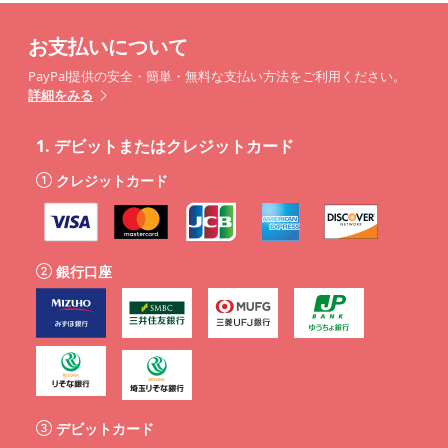
お支払いについて
PayPal提供の安全・簡単・無料な支払い方法をご利用ください。
詳細をみる
1.
デビットまたはクレジットカード
クレジットカード
銀行口座
デビットカード