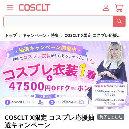
トップ
キャンペーン・特集
COSCLT X限定 コスプレ応援抽選キャンペーン
COSCLT X限定 コスプレ応援抽
終了しました
選キャンペーン