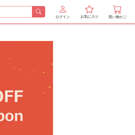
お気に入り
ログイン
買い物かご