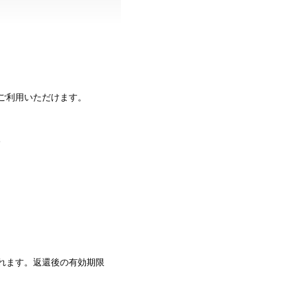
ご利用いただけます。
。
れます。返還後の有効期限