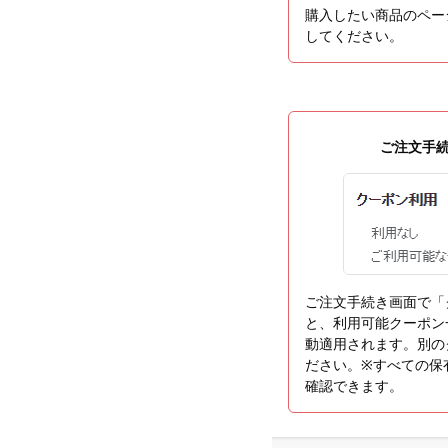
購入したい商品のペー
してください。
ご注文手
ご注文手続き画面で「
と、利用可能クーポン
動適用されます。別の
ださい。※すべての保有ク
確認できます。