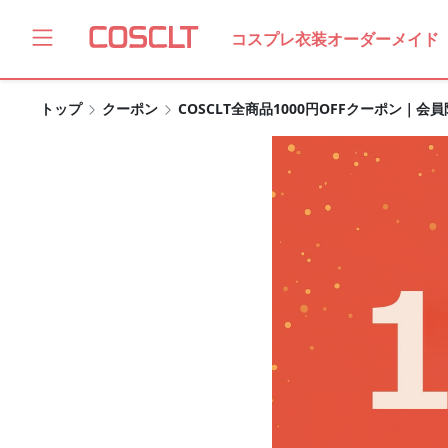
コスプレ衣装オーダーメイド
トップ
クーポン
COSCLT全商品1000円OFFクーポン｜会