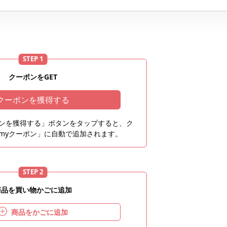
STEP 1
クーポンをGET
クーポンを獲得する
ンを獲得する」ボタンをタップすると、ク
myクーポン」に自動で追加されます。
STEP 2
商品を買い物かごに追加
商品をかごに追加