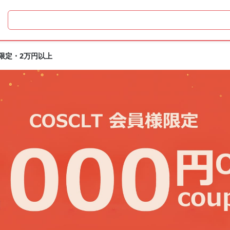
員限定・2万円以上