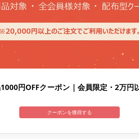
品1000円OFFクーポン｜会員限定・2万円
クーポンを獲得する