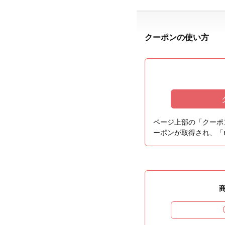
クーポンの使い方
ページ上部の「クーポ
ーポンが取得され、「