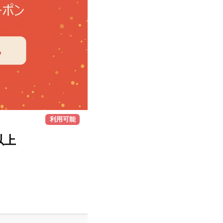
利用可能
以上