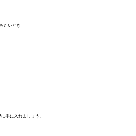
ちたいとき
得に手に入れましょう。