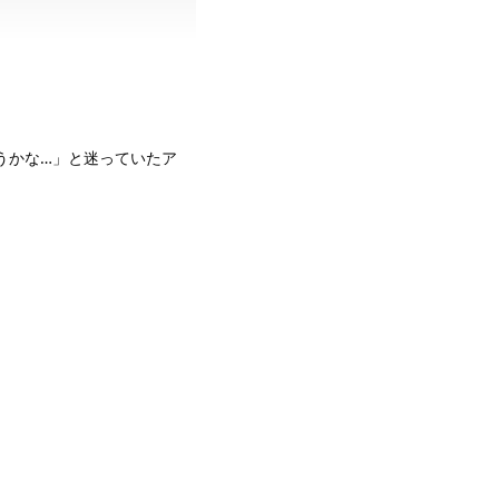
うかな…」と迷っていたア