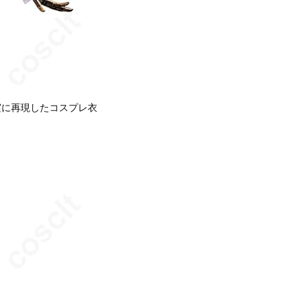
実に再現したコスプレ衣