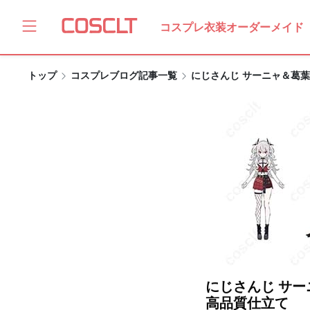
コスプレ衣装オーダーメイド
トップ
コスプレブログ記事一覧
にじさんじ サーニャ＆葛葉
にじさんじ サー
高品質仕立て