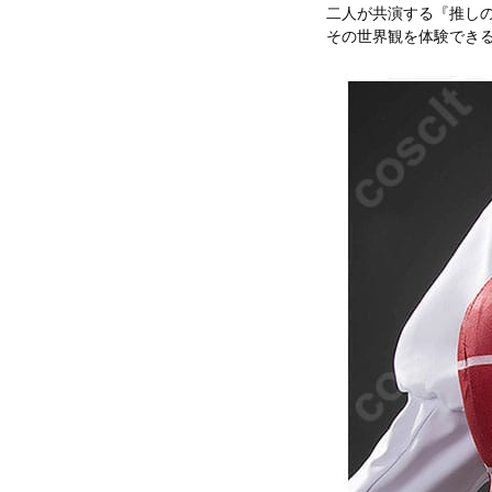
二人が共演する『推しの
その世界観を体験でき