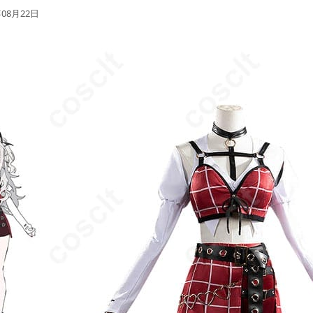
年08月22日