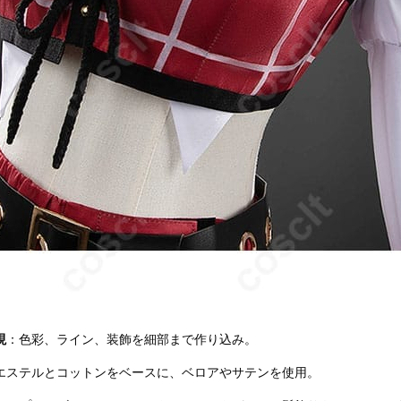
現
：色彩、ライン、装飾を細部まで作り込み。
エステルとコットンをベースに、ベロアやサテンを使用。