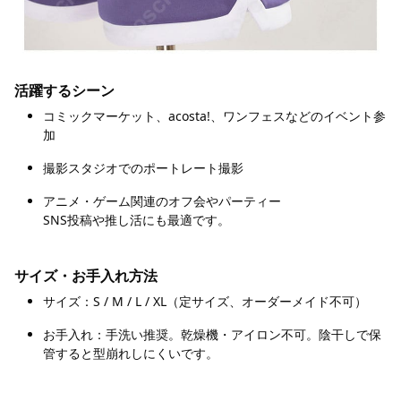
活躍するシーン
コミックマーケット、acosta!、ワンフェスなどのイベント参
加
撮影スタジオでのポートレート撮影
アニメ・ゲーム関連のオフ会やパーティー
SNS投稿や推し活にも最適です。
サイズ・お手入れ方法
サイズ：S / M / L / XL（定サイズ、オーダーメイド不可）
お手入れ：手洗い推奨。乾燥機・アイロン不可。陰干しで保
管すると型崩れしにくいです。