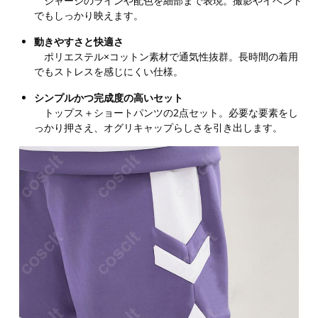
ジャージのラインや配色を細部まで表現。撮影やイベント
でもしっかり映えます。
動きやすさと快適さ
ポリエステル×コットン素材で通気性抜群。長時間の着用
でもストレスを感じにくい仕様。
シンプルかつ完成度の高いセット
トップス＋ショートパンツの2点セット。必要な要素をし
っかり押さえ、オグリキャップらしさを引き出します。