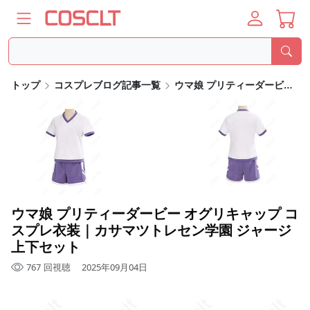
トップ
コスプレブログ記事一覧
ウマ娘 プリティーダービー オグリキャップ コスプレ衣装｜カサマツトレセン学園 ジャージ上下セット
ウマ娘 プリティーダービー オグリキャップ コ
スプレ衣装｜カサマツトレセン学園 ジャージ
上下セット
767
回視聴
2025年09月04日