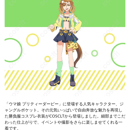
「ウマ娘 プリティーダービー」に登場する人気キャラクター、ジ
ャングルポケット。その元気いっぱいで自由奔放な魅力を再現し
た勝負服コスプレ衣装がCOSCLTから登場しました。細部までこだ
わった仕上がりで、イベントや撮影をさらに楽しませてくれる一
着です。