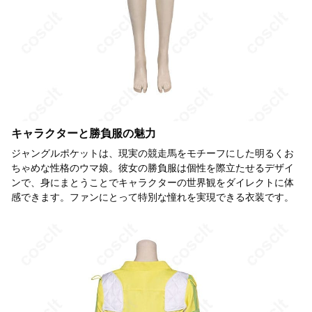
キャラクターと勝負服の魅力
ジャングルポケットは、現実の競走馬をモチーフにした明るくお
ちゃめな性格のウマ娘。彼女の勝負服は個性を際立たせるデザイ
ンで、身にまとうことでキャラクターの世界観をダイレクトに体
感できます。ファンにとって特別な憧れを実現できる衣装です。