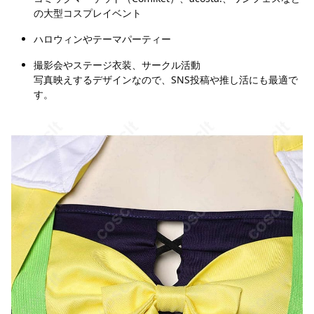
の大型コスプレイベント
ハロウィンやテーマパーティー
撮影会やステージ衣装、サークル活動
写真映えするデザインなので、SNS投稿や推し活にも最適で
す。