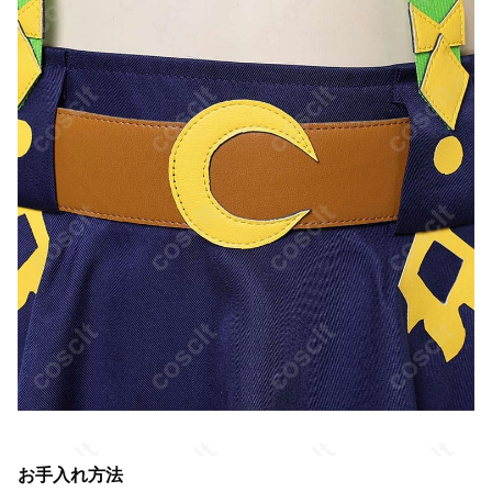
お手入れ方法