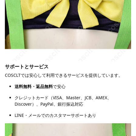
サポートとサービス
COSCLTでは安心して利用できるサービスを提供しています。
送料無料・返品無料
で安心
クレジットカード（VISA、Master、JCB、AMEX、
Discover）、PayPal、銀行振込対応
LINE・メールでのカスタマーサポートあり