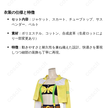
衣装の仕様と特徴
セット内容
：ジャケット、スカート、チューブトップ、サス
ペンダー、ベルト
素材
：ポリエステル、コットン、合成皮革（生産ロットによ
り一部変更あり）
特徴
：動きやすさと耐久性を兼ね備えた設計。快適さを重視
しつつ細部の装飾も丁寧に再現。