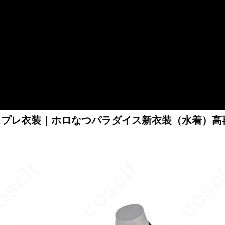
コスプレ衣装｜ホロなつパラダイス新衣装（水着）高