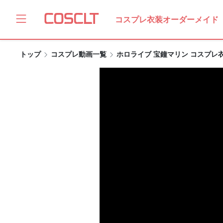
コスプレ衣装オーダーメイド
トップ
コスプレ動画一覧
ホロライブ 宝鐘マリン コスプ