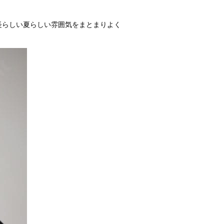
長らしい夏らしい雰囲気をまとまりよく