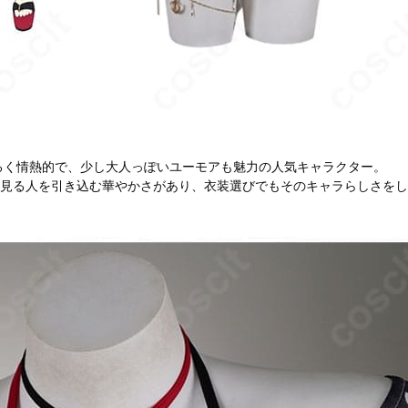
るく情熱的で、少し大人っぽいユーモアも魅力の人気キャラクター。
、見る人を引き込む華やかさがあり、衣装選びでもそのキャラらしさを
。