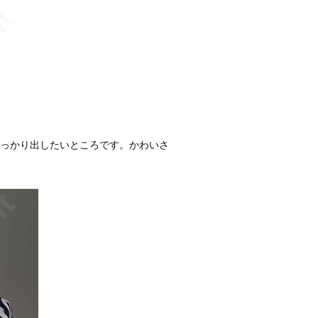
しっかり出したいところです。かわいさ