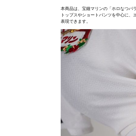
本商品は、宝鐘マリンの「ホロなつパラ
トップスやショートパンツを中心に、
表現できます。