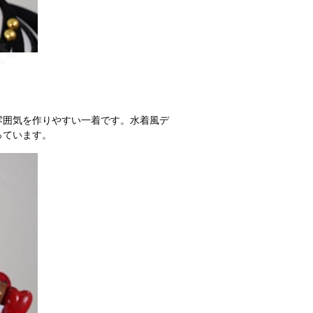
雰囲気を作りやすい一着です。水着風デ
っています。