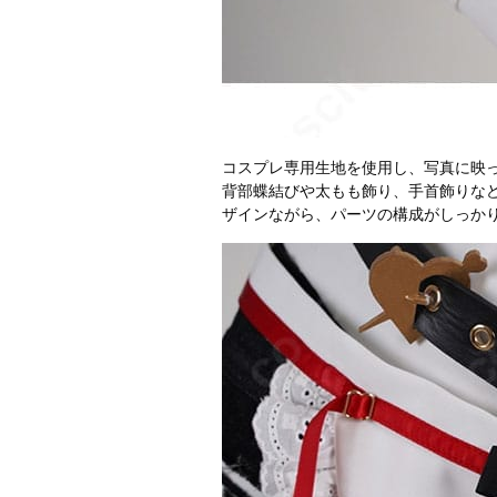
コスプレ専用生地を使用し、写真に映
背部蝶結びや太もも飾り、手首飾りな
ザインながら、パーツの構成がしっか