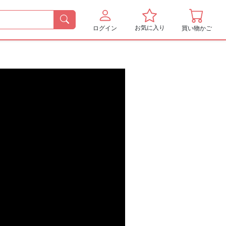
お気に入り
ログイン
買い物かご