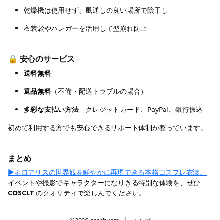
乾燥機は使用せず、風通しの良い場所で陰干し
衣装袋やハンガーを活用して型崩れ防止
🔒 安心のサービス
送料無料
返品無料
（不備・配送トラブルの場合）
多彩な支払い方法
：クレジットカード、PayPal、銀行振込
初めて利用する方でも安心できるサポート体制が整っています。
まとめ
▶️ネロアリスの世界観を鮮やかに再現できる本格コスプレ衣装。
イベントや撮影でキャラクターになりきる特別な体験を、ぜひ
COSCLT
のクオリティで楽しんでください。
|