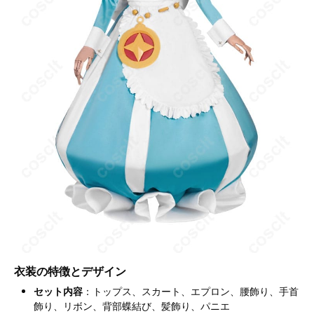
衣装の特徴とデザイン
セット内容
：トップス、スカート、エプロン、腰飾り、手首
飾り、リボン、背部蝶結び、髪飾り、パニエ