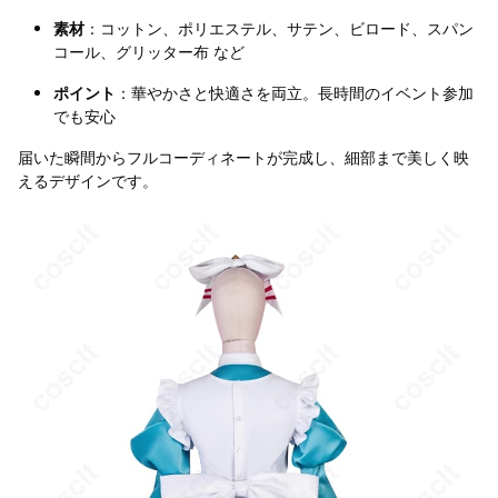
素材
：コットン、ポリエステル、サテン、ビロード、スパン
コール、グリッター布 など
ポイント
：華やかさと快適さを両立。長時間のイベント参加
でも安心
届いた瞬間からフルコーディネートが完成し、細部まで美しく映
えるデザインです。